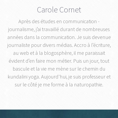
Carole Cornet
Après des études en communication -
journalisme, j’ai travaillé durant de nombreuses
années dans la communication. Je suis devenue
journaliste pour divers médias. Accro à l’écriture,
au web et à la blogosphère, il me paraissait
évident d’en faire mon métier. Puis un jour, tout
bascule et la vie me mène sur le chemin du
kundalini yoga. Aujourd'hui, je suis professeur et
sur le côté je me forme à la naturopathie.