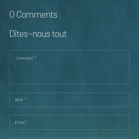
0 Comments
Dites-nous tout