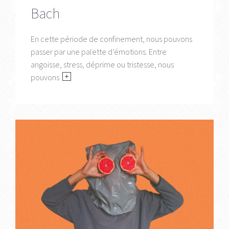
Bach
En cette période de confinement, nous pouvons
passer par une palette d’émotions. Entre
angoisse, stress, déprime ou tristesse, nous
pouvons