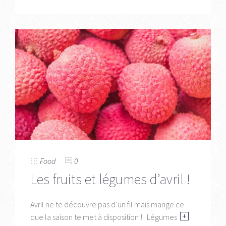
Food
0
Les fruits et légumes d’avril !
Avril ne te découvre pas d’un fil mais mange ce
que la saison te met à disposition ! Légumes