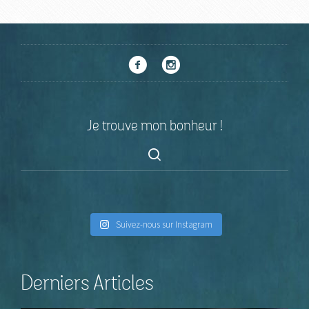
Je trouve mon bonheur !
Suivez-nous sur Instagram
Derniers Articles