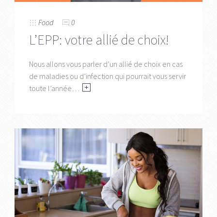
Food
0
L’EPP: votre allié de choix!
Nous allons vous parler d’un allié de choix en cas
de maladies ou d’infection qui pourrait vous servir
toute l’année…