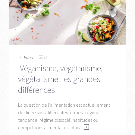
Food
0
Véganisme, végétarisme,
végétalisme: les grandes
différences
La question de l’alimentation est actuellement
déclinée sous différentes formes : régime
tendance, régime dissocié, habitudes ou
compulsions alimentaires, plaisir