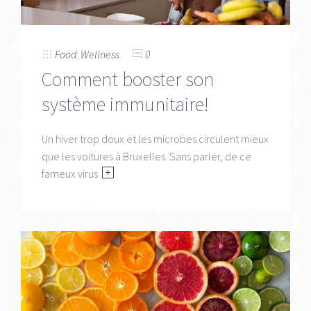
Food
,
Wellness
0
Comment booster son
système immunitaire!
Un hiver trop doux et les microbes circulent mieux
que les voitures à Bruxelles. Sans parler, de ce
fameux virus