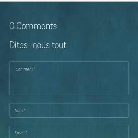
0 Comments
Dites-nous tout