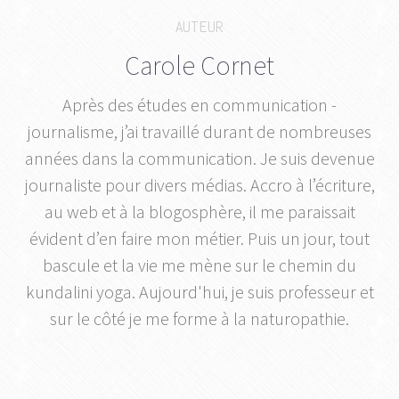
AUTEUR
Carole Cornet
Après des études en communication -
journalisme, j’ai travaillé durant de nombreuses
années dans la communication. Je suis devenue
journaliste pour divers médias. Accro à l’écriture,
au web et à la blogosphère, il me paraissait
évident d’en faire mon métier. Puis un jour, tout
bascule et la vie me mène sur le chemin du
kundalini yoga. Aujourd'hui, je suis professeur et
sur le côté je me forme à la naturopathie.