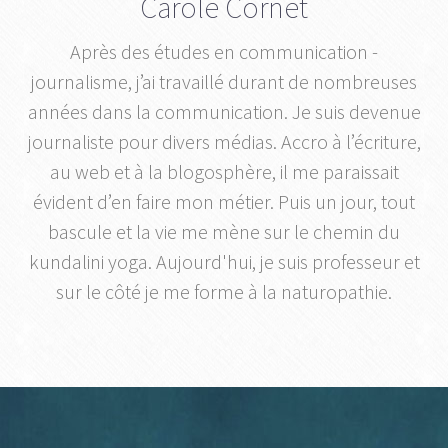
Carole Cornet
Après des études en communication -
journalisme, j’ai travaillé durant de nombreuses
années dans la communication. Je suis devenue
journaliste pour divers médias. Accro à l’écriture,
au web et à la blogosphère, il me paraissait
évident d’en faire mon métier. Puis un jour, tout
bascule et la vie me mène sur le chemin du
kundalini yoga. Aujourd'hui, je suis professeur et
sur le côté je me forme à la naturopathie.