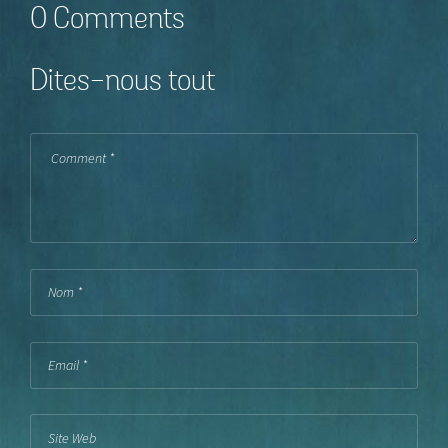
0 Comments
Dites-nous tout