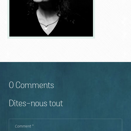
0 Comments
Dites-nous tout