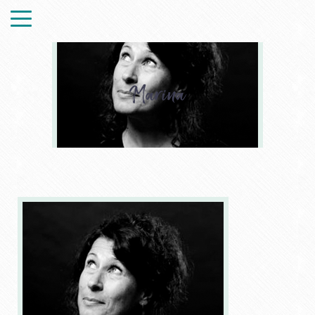
Marina