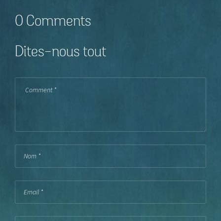
0 Comments
Dites-nous tout