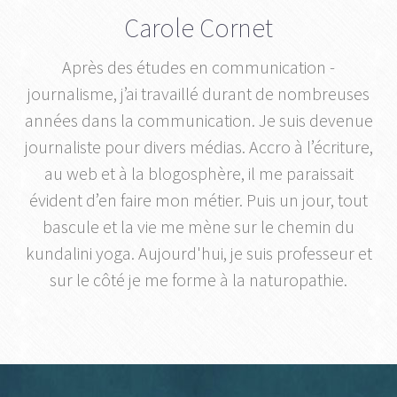
Carole Cornet
Après des études en communication -
journalisme, j’ai travaillé durant de nombreuses
années dans la communication. Je suis devenue
journaliste pour divers médias. Accro à l’écriture,
au web et à la blogosphère, il me paraissait
évident d’en faire mon métier. Puis un jour, tout
bascule et la vie me mène sur le chemin du
kundalini yoga. Aujourd'hui, je suis professeur et
sur le côté je me forme à la naturopathie.