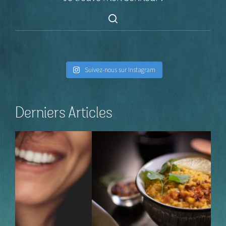
Suivez-nous sur Instagram
Derniers Articles