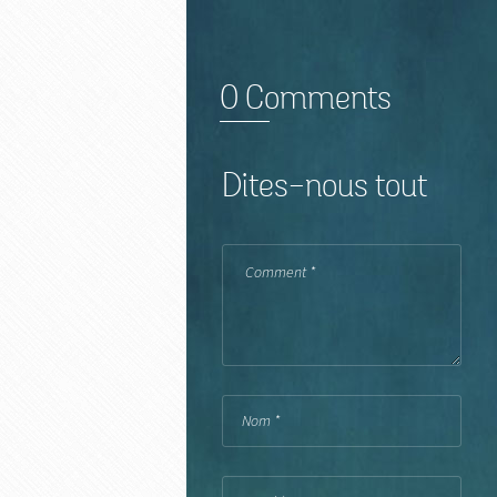
0 Comments
Dites-nous tout