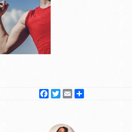
Facebook
Twitter
Email
Partager