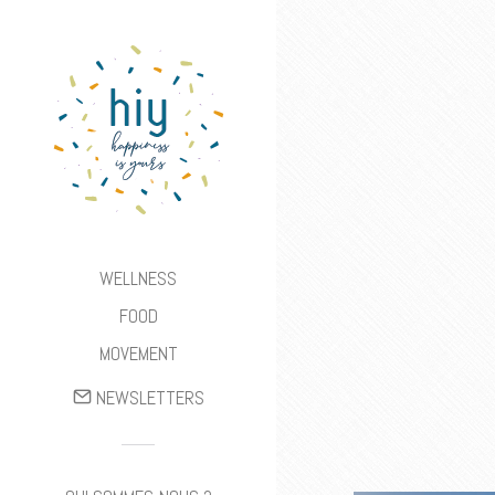
WELLNESS
FOOD
MOVEMENT
NEWSLETTERS