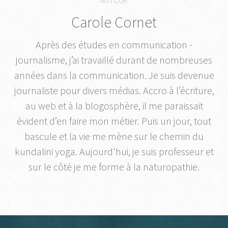
Carole Cornet
Après des études en communication -
journalisme, j’ai travaillé durant de nombreuses
années dans la communication. Je suis devenue
journaliste pour divers médias. Accro à l’écriture,
au web et à la blogosphère, il me paraissait
évident d’en faire mon métier. Puis un jour, tout
bascule et la vie me mène sur le chemin du
kundalini yoga. Aujourd'hui, je suis professeur et
sur le côté je me forme à la naturopathie.