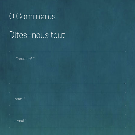
0 Comments
Dites-nous tout