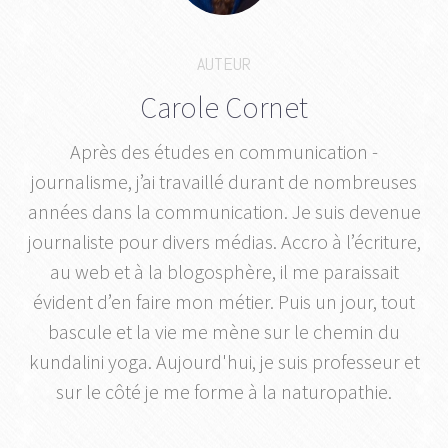
AUTEUR
Carole Cornet
Après des études en communication -
journalisme, j’ai travaillé durant de nombreuses
années dans la communication. Je suis devenue
journaliste pour divers médias. Accro à l’écriture,
au web et à la blogosphère, il me paraissait
évident d’en faire mon métier. Puis un jour, tout
bascule et la vie me mène sur le chemin du
kundalini yoga. Aujourd'hui, je suis professeur et
sur le côté je me forme à la naturopathie.