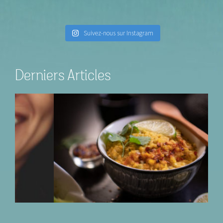
Suivez-nous sur Instagram
Derniers Articles