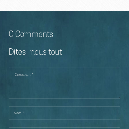
0 Comments
Dites-nous tout