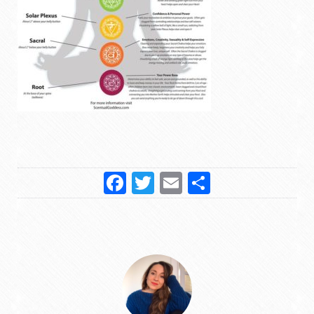
Facebook
Twitter
Email
Partager