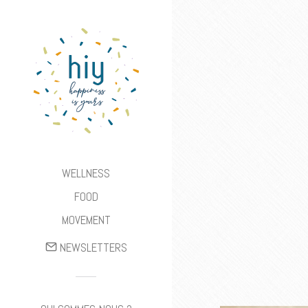
WELLNESS
FOOD
MOVEMENT
NEWSLETTERS