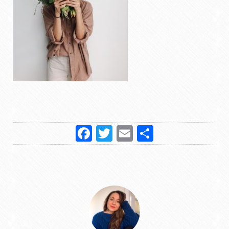
Facebook
Twitter
Email
Partager