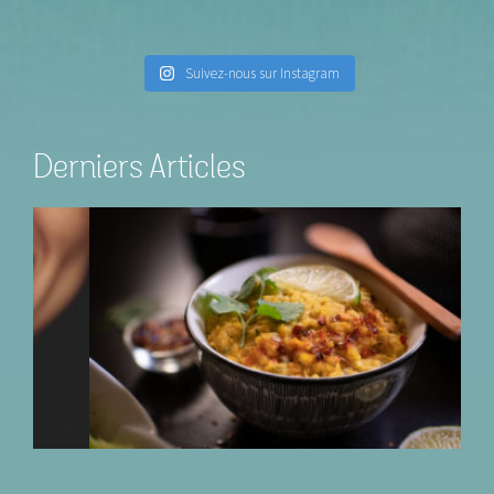
Suivez-nous sur Instagram
Derniers Articles