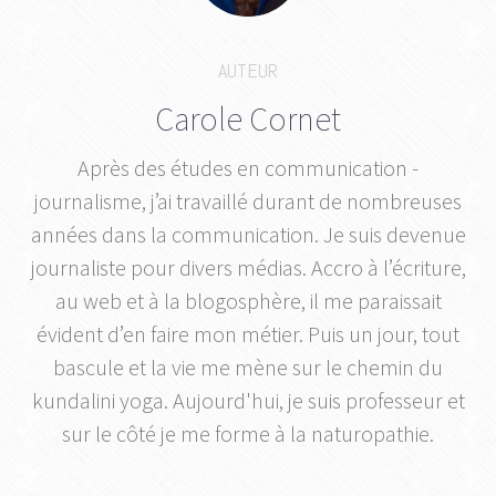
AUTEUR
Carole Cornet
Après des études en communication -
journalisme, j’ai travaillé durant de nombreuses
années dans la communication. Je suis devenue
journaliste pour divers médias. Accro à l’écriture,
au web et à la blogosphère, il me paraissait
évident d’en faire mon métier. Puis un jour, tout
bascule et la vie me mène sur le chemin du
kundalini yoga. Aujourd'hui, je suis professeur et
sur le côté je me forme à la naturopathie.