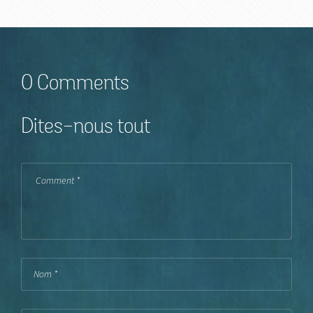
0 Comments
Dites-nous tout