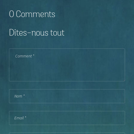
0 Comments
Dites-nous tout