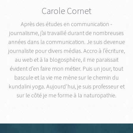
Carole Cornet
Après des études en communication -
journalisme, j’ai travaillé durant de nombreuses
années dans la communication. Je suis devenue
journaliste pour divers médias. Accro à l’écriture,
au web et à la blogosphère, il me paraissait
évident d’en faire mon métier. Puis un jour, tout
bascule et la vie me mène sur le chemin du
kundalini yoga. Aujourd'hui, je suis professeur et
sur le côté je me forme à la naturopathie.